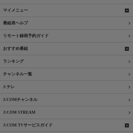
マイメニュー
番組表ヘルプ
リモート録画予約ガイド
おすすめ番組
ランキング
チャンネル一覧
J:テレ
J:COMチャンネル
J:COM STREAM
J:COM TVサービスガイド