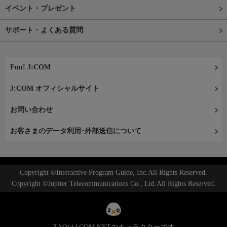
イベント・プレゼント
サポート・よくある質問
Fun! J:COM
J:COM オフィシャルサイト
お問い合わせ
お客さまのデータ利用･外部送信について
Copyright ©Interactive Program Guide, Inc.All Rights Reserved.
Copyright ©Jupiter Telecommunications Co., Ltd.All Rights Reserved.