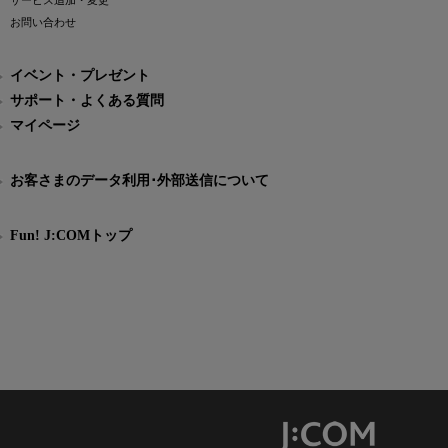
サービス追加・変更
お問い合わせ
イベント・プレゼント
サポート・よくある質問
マイページ
お客さまのデータ利用･外部送信について
Fun! J:COMトップ