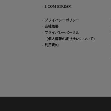
J:COM STREAM
プライバシーポリシー
会社概要
プライバシーポータル
（個人情報の取り扱いについて）
利用規約