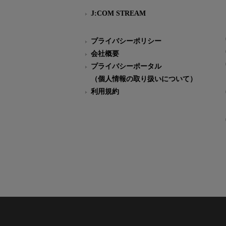
J:COM STREAM
プライバシーポリシー
会社概要
プライバシーポータル
（個人情報の取り扱いについて）
利用規約