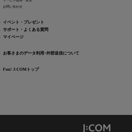
サービス追加・変更
お問い合わせ
イベント・プレゼント
サポート・よくある質問
マイページ
お客さまのデータ利用･外部送信について
Fun! J:COMトップ