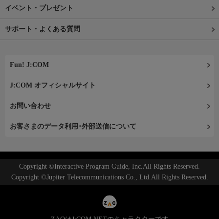
イベント・プレゼント
サポート・よくある質問
Fun! J:COM
J:COM オフィシャルサイト
お問い合わせ
お客さまのデータ利用･外部送信について
Copyright ©Interactive Program Guide, Inc.All Rights Reserved.
Copyright ©Jupiter Telecommunications Co., Ltd.All Rights Reserved.