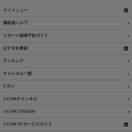
マイメニュー
番組表ヘルプ
リモート録画予約ガイド
おすすめ番組
ランキング
チャンネル一覧
J:テレ
J:COMチャンネル
J:COM STREAM
J:COM TVサービスガイド