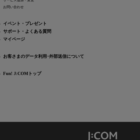
サービス追加・変更
お問い合わせ
イベント・プレゼント
サポート・よくある質問
マイページ
お客さまのデータ利用･外部送信について
Fun! J:COMトップ