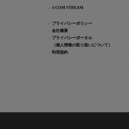
J:COM STREAM
プライバシーポリシー
会社概要
プライバシーポータル
（個人情報の取り扱いについて）
利用規約