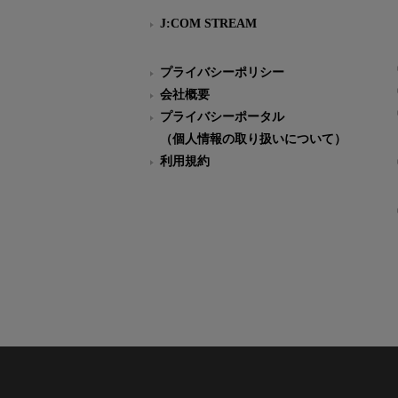
J:COM STREAM
プライバシーポリシー
会社概要
プライバシーポータル
（個人情報の取り扱いについて）
利用規約