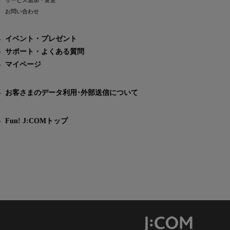
サービス追加・変更
お問い合わせ
イベント・プレゼント
サポート・よくある質問
マイページ
お客さまのデータ利用･外部送信について
Fun! J:COMトップ