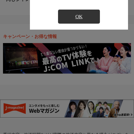
OK
キャンペーン・お得な情報