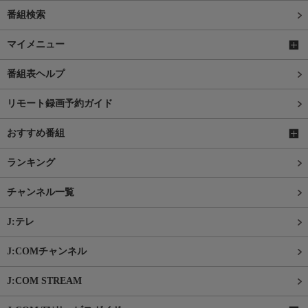
番組検索
マイメニュー
番組表ヘルプ
リモート録画予約ガイド
おすすめ番組
ランキング
チャンネル一覧
J:テレ
J:COMチャンネル
J:COM STREAM