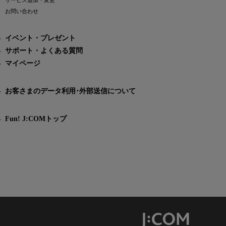
サービス追加・変更
お問い合わせ
イベント・プレゼント
サポート・よくある質問
マイページ
お客さまのデータ利用･外部送信について
Fun! J:COMトップ