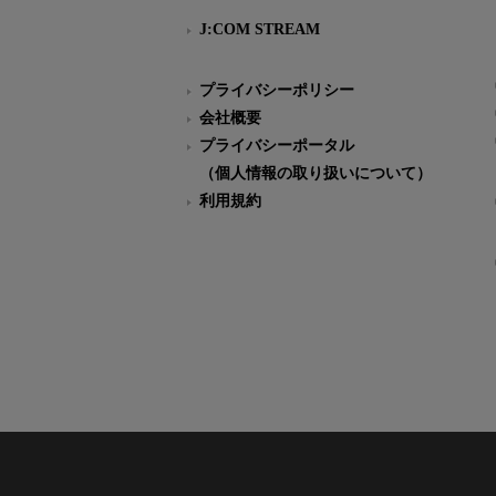
J:COM STREAM
プライバシーポリシー
会社概要
プライバシーポータル
（個人情報の取り扱いについて）
利用規約