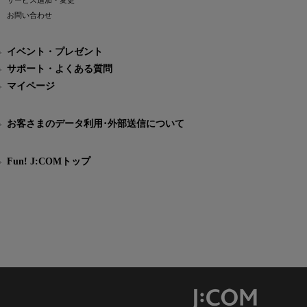
サービス追加・変更
お問い合わせ
イベント・プレゼント
サポート・よくある質問
マイページ
お客さまのデータ利用･外部送信について
Fun! J:COMトップ