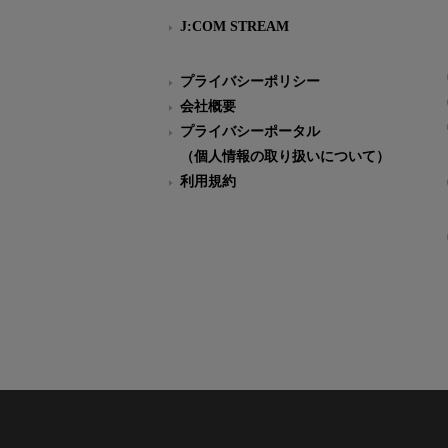
J:COM STREAM
プライバシーポリシー
会社概要
プライバシーポータル
（個人情報の取り扱いについて）
利用規約