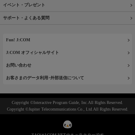
イベント・プレゼント
サポート・よくある質問
Fun! J:COM
J:COM オフィシャルサイト
お問い合わせ
お客さまのデータ利用･外部送信について
Copyright ©Interactive Program Guide, Inc.All Rights Reserved.
Copyright ©Jupiter Telecommunications Co., Ltd.All Rights Reserved.