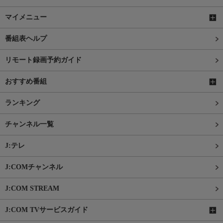
マイメニュー
番組表ヘルプ
リモート録画予約ガイド
おすすめ番組
ランキング
チャンネル一覧
J:テレ
J:COMチャンネル
J:COM STREAM
J:COM TVサービスガイド