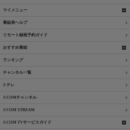
マイメニュー
番組表ヘルプ
リモート録画予約ガイド
おすすめ番組
ランキング
チャンネル一覧
J:テレ
J:COMチャンネル
J:COM STREAM
J:COM TVサービスガイド