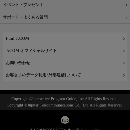
イベント・プレゼント
サポート・よくある質問
Fun! J:COM
J:COM オフィシャルサイト
お問い合わせ
お客さまのデータ利用･外部送信について
Copyright ©Interactive Program Guide, Inc.All Rights Reserved.
Copyright ©Jupiter Telecommunications Co., Ltd.All Rights Reserved.