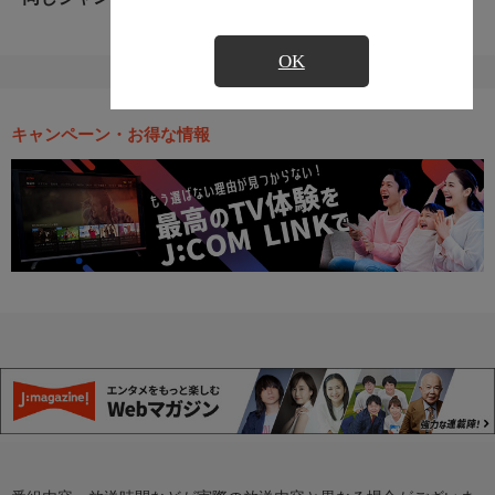
OK
キャンペーン・お得な情報