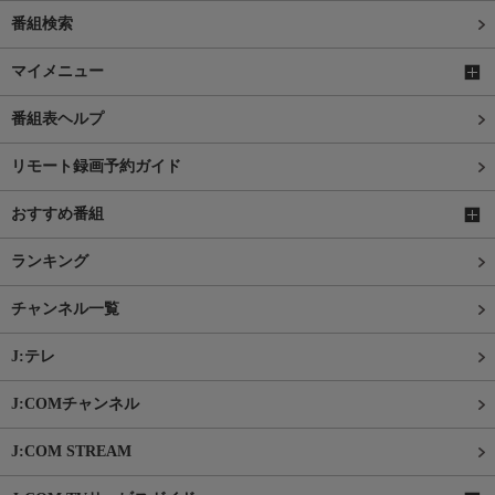
番組検索
マイメニュー
番組表ヘルプ
リモート録画予約ガイド
おすすめ番組
ランキング
チャンネル一覧
J:テレ
J:COMチャンネル
J:COM STREAM