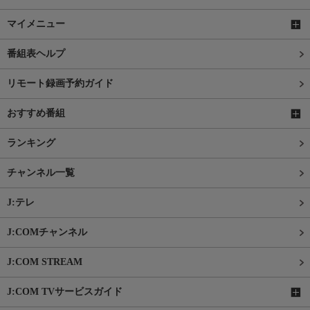
マイメニュー
番組表ヘルプ
リモート録画予約ガイド
おすすめ番組
ランキング
チャンネル一覧
J:テレ
J:COMチャンネル
J:COM STREAM
J:COM TVサービスガイド