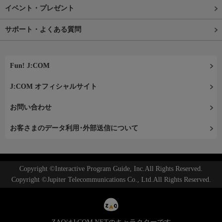
イベント・プレゼント
サポート・よくある質問
Fun! J:COM
J:COM オフィシャルサイト
お問い合わせ
お客さまのデータ利用･外部送信について
Copyright ©Interactive Program Guide, Inc.All Rights Reserved.
Copyright ©Jupiter Telecommunications Co., Ltd.All Rights Reserved.