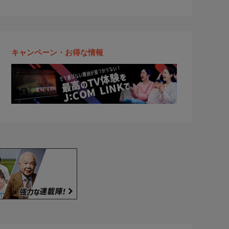
キャンペーン・お得な情報