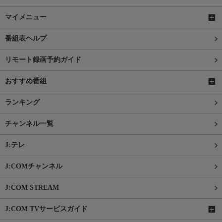
マイメニュー
番組表ヘルプ
リモート録画予約ガイド
おすすめ番組
ランキング
チャンネル一覧
J:テレ
J:COMチャンネル
J:COM STREAM
J:COM TVサービスガイド