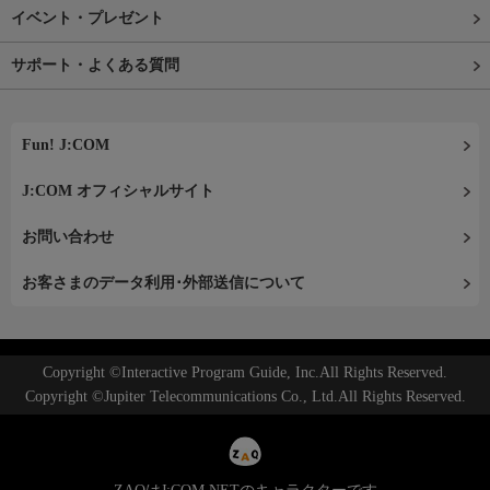
イベント・プレゼント
サポート・よくある質問
Fun! J:COM
J:COM オフィシャルサイト
お問い合わせ
お客さまのデータ利用･外部送信について
Copyright ©Interactive Program Guide, Inc.All Rights Reserved.
Copyright ©Jupiter Telecommunications Co., Ltd.All Rights Reserved.