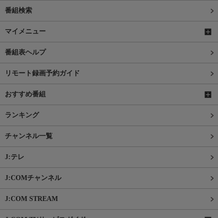
番組検索
マイメニュー
番組表ヘルプ
リモート録画予約ガイド
おすすめ番組
ランキング
チャンネル一覧
J:テレ
J:COMチャンネル
J:COM STREAM