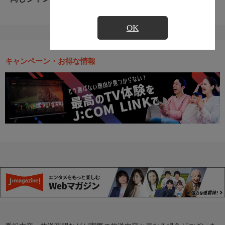
OK
キャンペーン・お得な情報