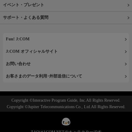
イベント・プレゼント
サポート・よくある質問
Fun! J:COM
J:COM オフィシャルサイト
お問い合わせ
お客さまのデータ利用･外部送信について
Copyright ©Interactive Program Guide, Inc.All Rights Reserved.
Copyright ©Jupiter Telecommunications Co., Ltd.All Rights Reserved.