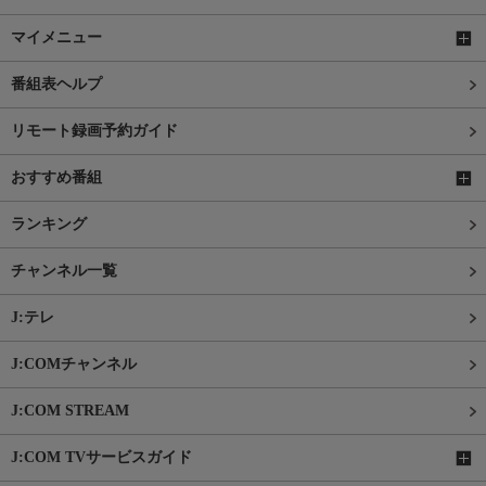
マイメニュー
番組表ヘルプ
リモート録画予約ガイド
おすすめ番組
ランキング
チャンネル一覧
J:テレ
J:COMチャンネル
J:COM STREAM
J:COM TVサービスガイド