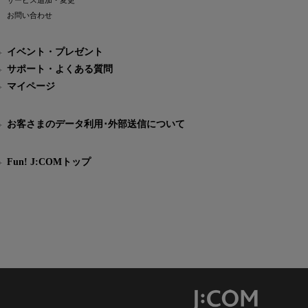
サービス追加・変更
お問い合わせ
イベント・プレゼント
サポート・よくある質問
マイページ
お客さまのデータ利用･外部送信について
Fun! J:COMトップ