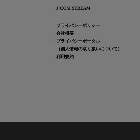
J:COM STREAM
プライバシーポリシー
会社概要
プライバシーポータル
（個人情報の取り扱いについて）
利用規約