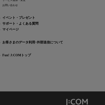
サービス追加・変更
お問い合わせ
イベント・プレゼント
サポート・よくある質問
マイページ
お客さまのデータ利用･外部送信について
Fun! J:COMトップ