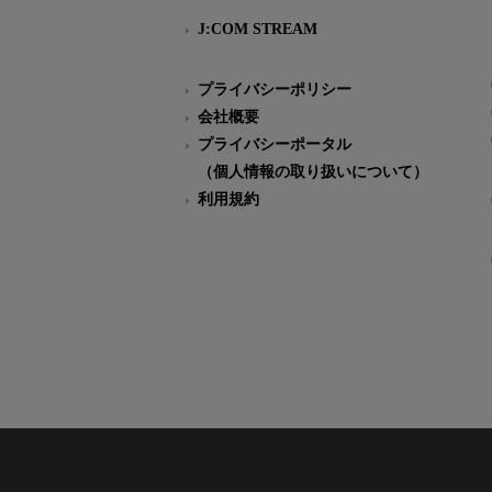
J:COM STREAM
プライバシーポリシー
会社概要
プライバシーポータル
（個人情報の取り扱いについて）
利用規約