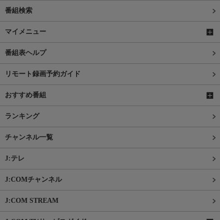
番組検索
マイメニュー
番組表ヘルプ
リモート録画予約ガイド
おすすめ番組
ランキング
チャンネル一覧
J:テレ
J:COMチャンネル
J:COM STREAM