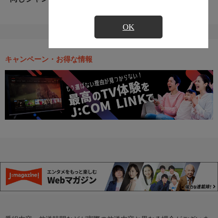
OK
キャンペーン・お得な情報