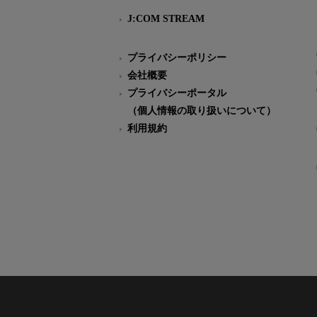
J:COM STREAM
プライバシーポリシー
会社概要
プライバシーポータル
（個人情報の取り扱いについて）
利用規約