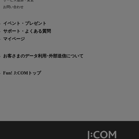
サービス追加・変更
お問い合わせ
イベント・プレゼント
サポート・よくある質問
マイページ
お客さまのデータ利用･外部送信について
Fun! J:COMトップ