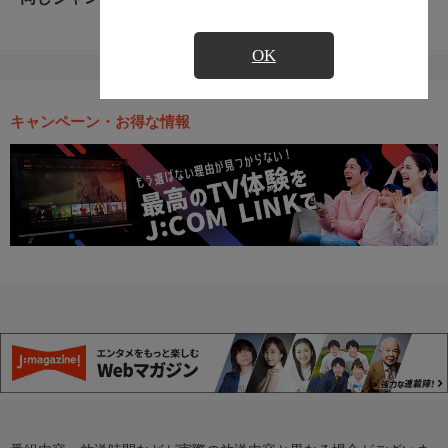
OK
キャンペーン・お得な情報