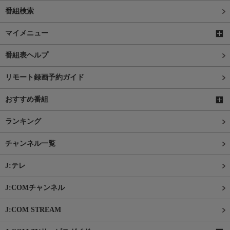
番組検索
マイメニュー
番組表ヘルプ
リモート録画予約ガイド
おすすめ番組
ランキング
チャンネル一覧
J:テレ
J:COMチャンネル
J:COM STREAM