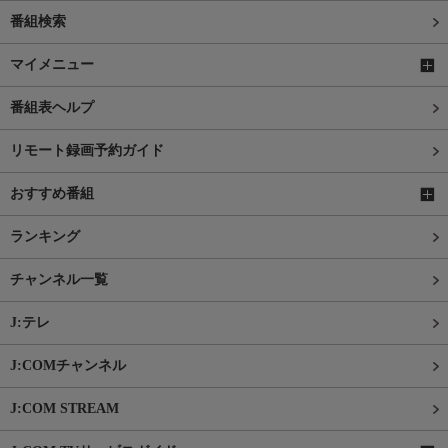
番組検索
マイメニュー
番組表ヘルプ
リモート録画予約ガイド
おすすめ番組
ランキング
チャンネル一覧
J:テレ
J:COMチャンネル
J:COM STREAM