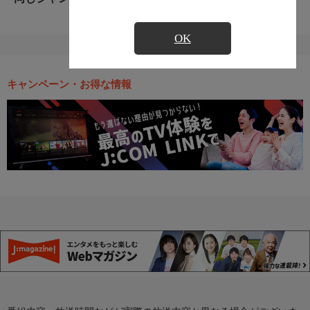
OK
キャンペーン・お得な情報