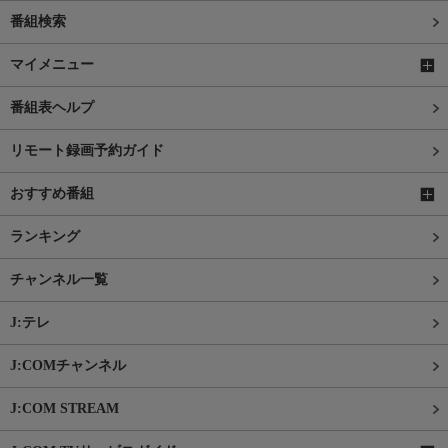
番組検索
マイメニュー
番組表ヘルプ
リモート録画予約ガイド
おすすめ番組
ランキング
チャンネル一覧
J:テレ
J:COMチャンネル
J:COM STREAM