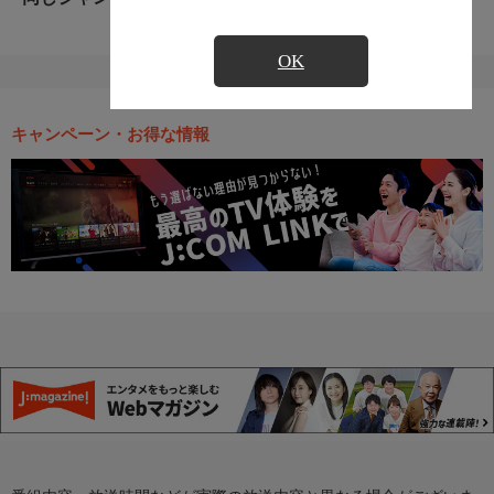
OK
キャンペーン・お得な情報