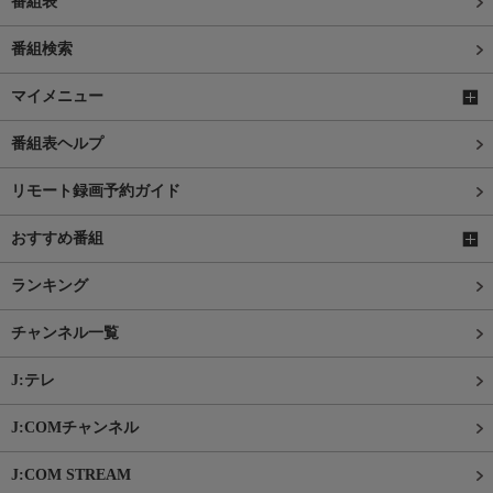
番組表
番組検索
マイメニュー
番組表ヘルプ
リモート録画予約ガイド
おすすめ番組
ランキング
チャンネル一覧
J:テレ
J:COMチャンネル
J:COM STREAM