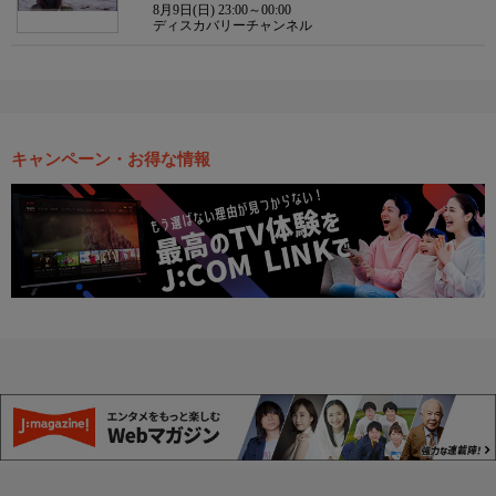
8月9日(日) 23:00～00:00
ディスカバリーチャンネル
キャンペーン・お得な情報