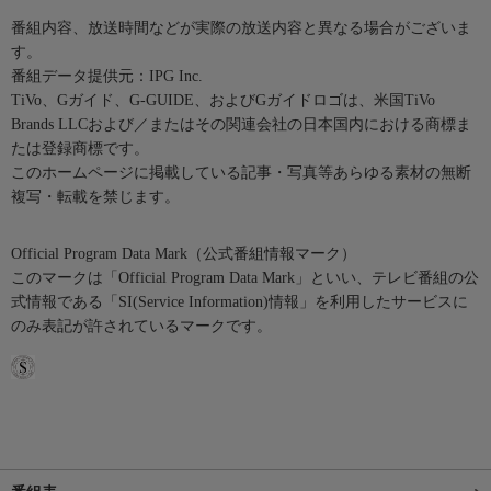
番組内容、放送時間などが実際の放送内容と異なる場合がございま
す。
番組データ提供元：IPG Inc.
TiVo、Gガイド、G-GUIDE、およびGガイドロゴは、米国TiVo
Brands LLCおよび／またはその関連会社の日本国内における商標ま
たは登録商標です。
このホームページに掲載している記事・写真等あらゆる素材の無断
複写・転載を禁じます。
Official Program Data Mark（公式番組情報マーク）
このマークは「Official Program Data Mark」といい、テレビ番組の公
式情報である「SI(Service Information)情報」を利用したサービスに
のみ表記が許されているマークです。