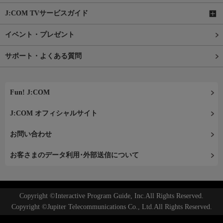
J:COM TVサービスガイド
イベント・プレゼント
サポート・よくある質問
Fun! J:COM
J:COM オフィシャルサイト
お問い合わせ
お客さまのデータ利用･外部送信について
Copyright ©Interactive Program Guide, Inc.All Rights Reserved.
Copyright ©Jupiter Telecommunications Co., Ltd.All Rights Reserved.