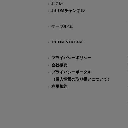
J:テレ
J:COMチャンネル
ケーブル4K
J:COM STREAM
プライバシーポリシー
会社概要
プライバシーポータル
（個人情報の取り扱いについて）
利用規約