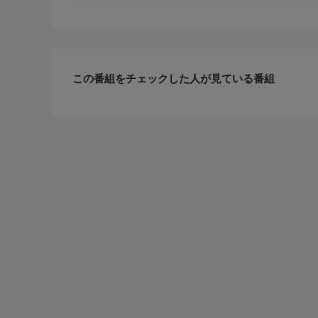
この番組をチェックした人が見ている番組