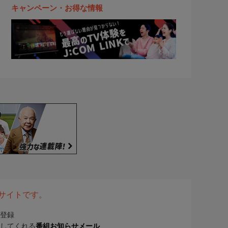
キャンペーン・お得な情報
表サイトです。
登録
してくれる
番組お知らせメール