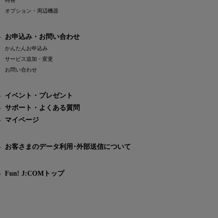
特長
オプション・周辺機器
お申込み・お問い合わせ
かんたんお申込み
サービス追加・変更
お問い合わせ
イベント・プレゼント
サポート・よくある質問
マイページ
お客さまのデータ利用･外部送信について
Fun! J:COMトップ