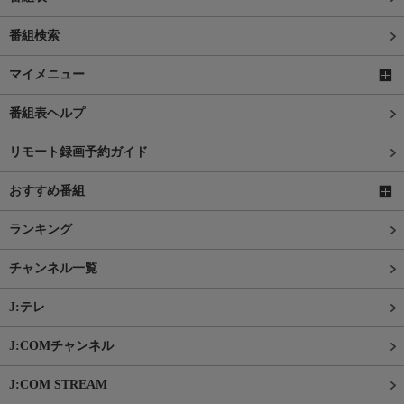
番組検索
マイメニュー
番組表ヘルプ
リモート録画予約ガイド
おすすめ番組
ランキング
チャンネル一覧
J:テレ
J:COMチャンネル
J:COM STREAM