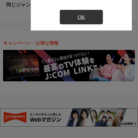
同じジャンルのおすすめ番組
OK
キャンペーン・お得な情報