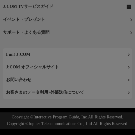
J:COM TVサービスガイド
イベント・プレゼント
サポート・よくある質問
Fun! J:COM
J:COM オフィシャルサイト
お問い合わせ
お客さまのデータ利用･外部送信について
Copyright ©Interactive Program Guide, Inc.All Rights Reserved.
Copyright ©Jupiter Telecommunications Co., Ltd.All Rights Reserved.