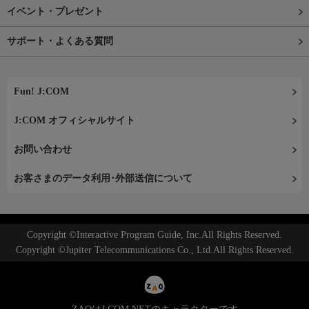
イベント・プレゼント
サポート・よくある質問
Fun! J:COM
J:COM オフィシャルサイト
お問い合わせ
お客さまのデータ利用･外部送信について
Copyright ©Interactive Program Guide, Inc.All Rights Reserved.
Copyright ©Jupiter Telecommunications Co., Ltd.All Rights Reserved.