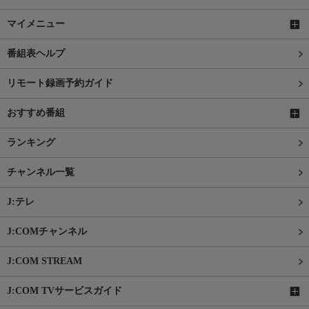
マイメニュー
番組表ヘルプ
リモート録画予約ガイド
おすすめ番組
ランキング
チャンネル一覧
J:テレ
J:COMチャンネル
J:COM STREAM
J:COM TVサービスガイド