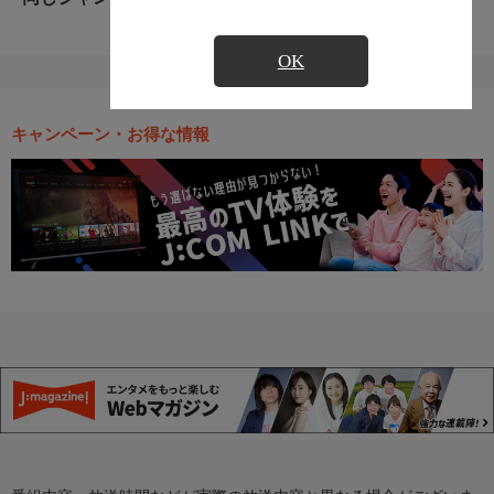
OK
キャンペーン・お得な情報