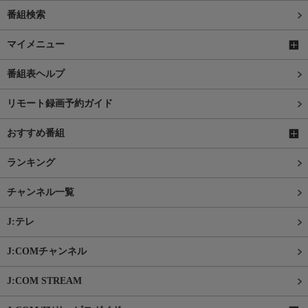
番組検索
マイメニュー
番組表ヘルプ
リモート録画予約ガイド
おすすめ番組
ランキング
チャンネル一覧
J:テレ
J:COMチャンネル
J:COM STREAM