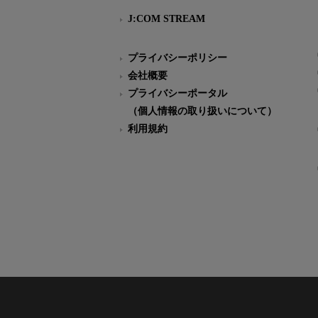
J:COM STREAM
プライバシーポリシー
会社概要
プライバシーポータル
（個人情報の取り扱いについて）
利用規約