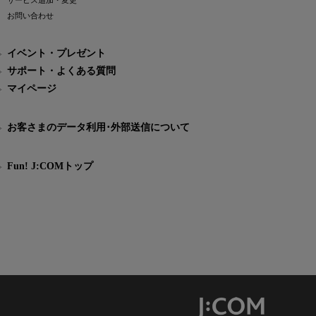
サービス追加・変更
お問い合わせ
イベント・プレゼント
サポート・よくある質問
マイページ
お客さまのデータ利用･外部送信について
Fun! J:COMトップ