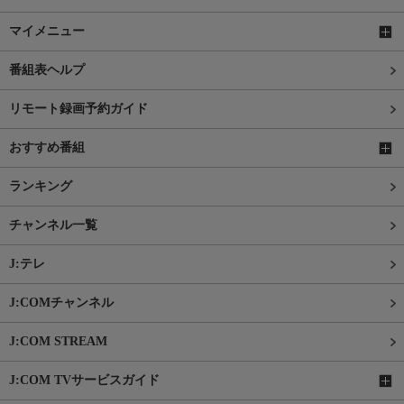
マイメニュー
番組表ヘルプ
リモート録画予約ガイド
おすすめ番組
ランキング
チャンネル一覧
J:テレ
J:COMチャンネル
J:COM STREAM
J:COM TVサービスガイド