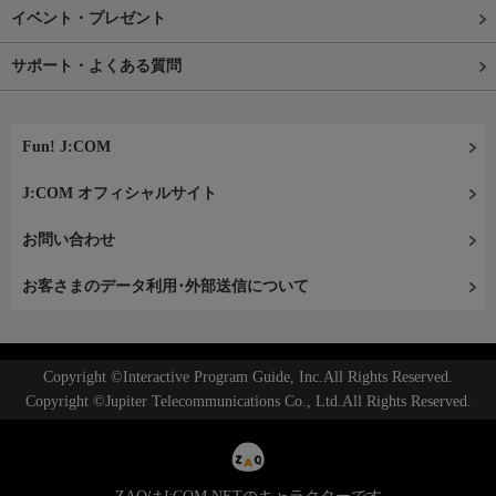
イベント・プレゼント
サポート・よくある質問
Fun! J:COM
J:COM オフィシャルサイト
お問い合わせ
お客さまのデータ利用･外部送信について
Copyright ©Interactive Program Guide, Inc.All Rights Reserved.
Copyright ©Jupiter Telecommunications Co., Ltd.All Rights Reserved.