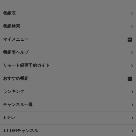
番組表
番組検索
マイメニュー
番組表ヘルプ
リモート録画予約ガイド
おすすめ番組
ランキング
チャンネル一覧
J:テレ
J:COMチャンネル