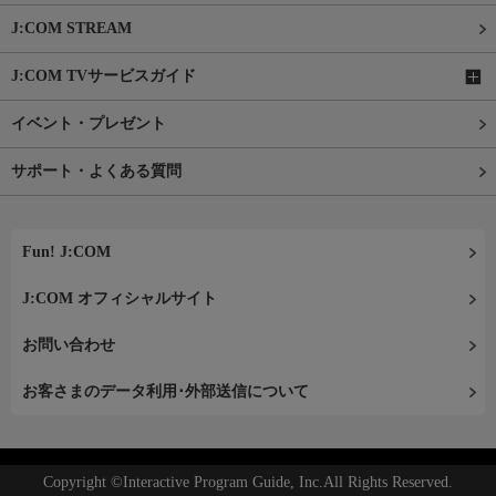
J:COM STREAM
J:COM TVサービスガイド
イベント・プレゼント
サポート・よくある質問
Fun! J:COM
J:COM オフィシャルサイト
お問い合わせ
お客さまのデータ利用･外部送信について
Copyright ©Interactive Program Guide, Inc.All Rights Reserved.