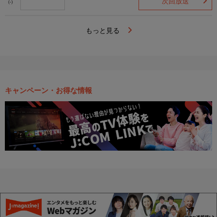
次回放送
(-)
もっと見る
キャンペーン・お得な情報