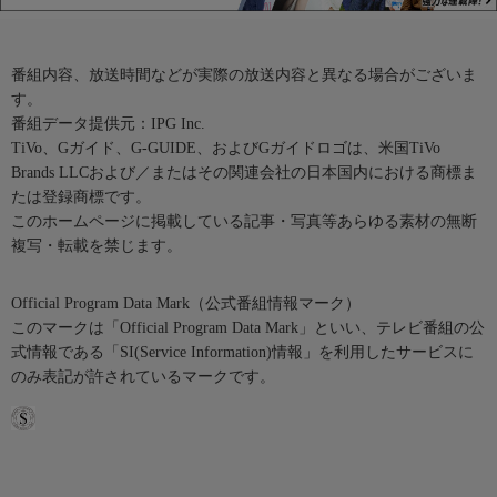
番組内容、放送時間などが実際の放送内容と異なる場合がございま
す。
番組データ提供元：IPG Inc.
TiVo、Gガイド、G-GUIDE、およびGガイドロゴは、米国TiVo
Brands LLCおよび／またはその関連会社の日本国内における商標ま
たは登録商標です。
このホームページに掲載している記事・写真等あらゆる素材の無断
複写・転載を禁じます。
Official Program Data Mark（公式番組情報マーク）
このマークは「Official Program Data Mark」といい、テレビ番組の公
式情報である「SI(Service Information)情報」を利用したサービスに
のみ表記が許されているマークです。