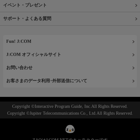
イベント・プレゼント
サポート・よくある質問
Fun! J:COM
J:COM オフィシャルサイト
お問い合わせ
お客さまのデータ利用･外部送信について
Copyright ©Interactive Program Guide, Inc.All Rights Reserved.
Copyright ©Jupiter Telecommunications Co., Ltd.All Rights Reserved.