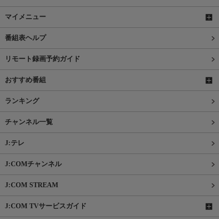
マイメニュー
番組表ヘルプ
リモート録画予約ガイド
おすすめ番組
ランキング
チャンネル一覧
J:テレ
J:COMチャンネル
J:COM STREAM
J:COM TVサービスガイド