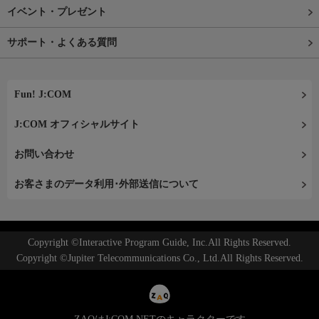
イベント・プレゼント
サポート・よくある質問
Fun! J:COM
J:COM オフィシャルサイト
お問い合わせ
お客さまのデータ利用･外部送信について
Copyright ©Interactive Program Guide, Inc.All Rights Reserved.
Copyright ©Jupiter Telecommunications Co., Ltd.All Rights Reserved.