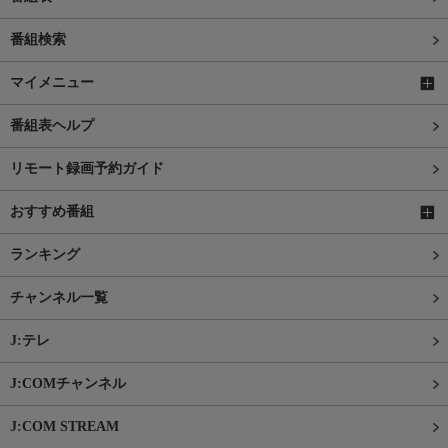
番組検索
マイメニュー
番組表ヘルプ
リモート録画予約ガイド
おすすめ番組
ランキング
チャンネル一覧
J:テレ
J:COMチャンネル
J:COM STREAM