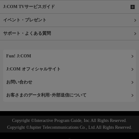
J:COM TVサービスガイド
イベント・プレゼント
サポート・よくある質問
Fun! J:COM
J:COM オフィシャルサイト
お問い合わせ
お客さまのデータ利用･外部送信について
Copyright ©Interactive Program Guide, Inc.All Rights Reserved.
Copyright ©Jupiter Telecommunications Co., Ltd.All Rights Reserved.