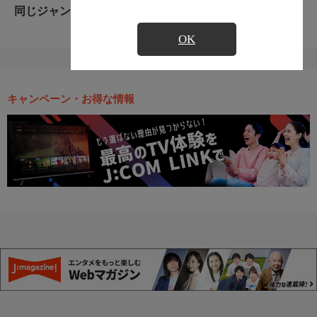
同じジャンルのおすすめ番組
OK
キャンペーン・お得な情報