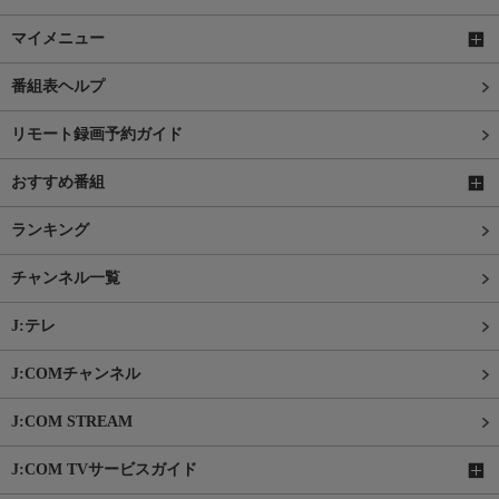
マイメニュー
番組表ヘルプ
リモート録画予約ガイド
おすすめ番組
ランキング
チャンネル一覧
J:テレ
J:COMチャンネル
J:COM STREAM
J:COM TVサービスガイド