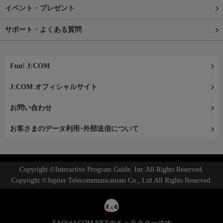
イベント・プレゼント
サポート・よくある質問
Fun! J:COM
J:COM オフィシャルサイト
お問い合わせ
お客さまのデータ利用･外部送信について
Copyright ©Interactive Program Guide, Inc.All Rights Reserved.
Copyright ©Jupiter Telecommunications Co., Ltd.All Rights Reserved.