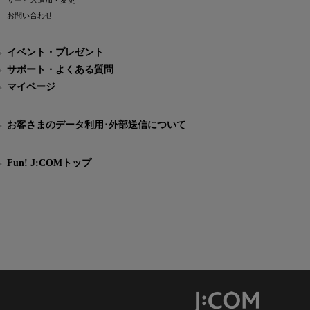
サービス追加・変更
お問い合わせ
イベント・プレゼント
サポート・よくある質問
マイページ
お客さまのデータ利用･外部送信について
Fun! J:COMトップ