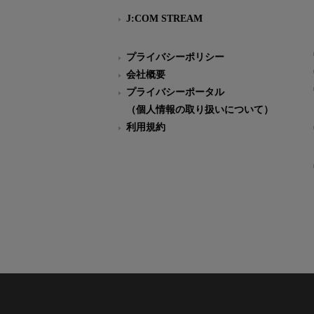
J:COM STREAM
プライバシーポリシー
会社概要
プライバシーポータル
（個人情報の取り扱いについて）
利用規約