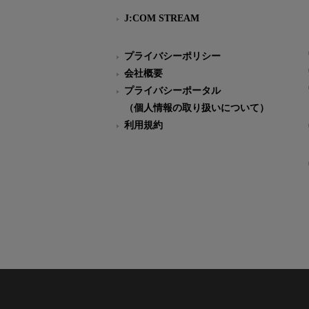
J:COM STREAM
プライバシーポリシー
会社概要
プライバシーポータル
（個人情報の取り扱いについて）
利用規約