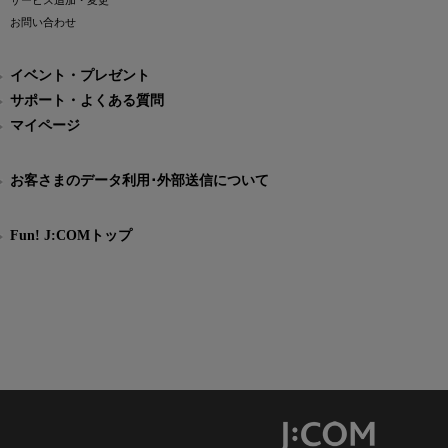
サービス追加・変更
お問い合わせ
イベント・プレゼント
サポート・よくある質問
マイページ
お客さまのデータ利用･外部送信について
Fun! J:COMトップ