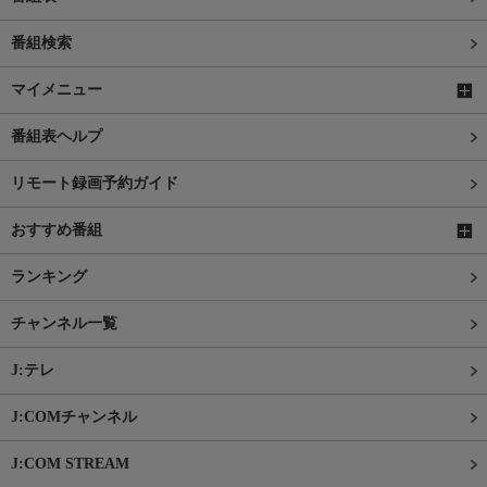
番組検索
マイメニュー
番組表ヘルプ
リモート録画予約ガイド
おすすめ番組
ランキング
チャンネル一覧
J:テレ
J:COMチャンネル
J:COM STREAM