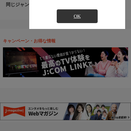
同じジャンルのおすすめ番組
OK
キャンペーン・お得な情報