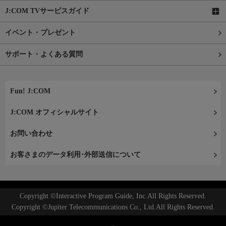
J:COM TVサービスガイド
イベント・プレゼント
サポート・よくある質問
Fun! J:COM
J:COM オフィシャルサイト
お問い合わせ
お客さまのデータ利用･外部送信について
Copyright ©Interactive Program Guide, Inc.All Rights Reserved.
Copyright ©Jupiter Telecommunications Co., Ltd.All Rights Reserved.