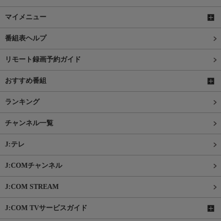
マイメニュー
番組表ヘルプ
リモート録画予約ガイド
おすすめ番組
ランキング
チャンネル一覧
J:テレ
J:COMチャンネル
J:COM STREAM
J:COM TVサービスガイド