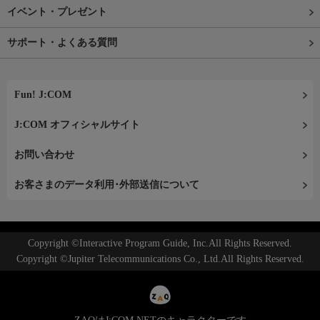
イベント・プレゼント
サポート・よくある質問
Fun! J:COM
J:COM オフィシャルサイト
お問い合わせ
お客さまのデータ利用･外部送信について
Copyright ©Interactive Program Guide, Inc.All Rights Reserved.
Copyright ©Jupiter Telecommunications Co., Ltd.All Rights Reserved.