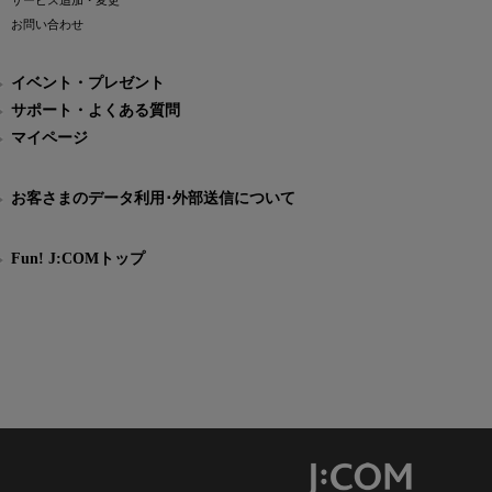
サービス追加・変更
お問い合わせ
イベント・プレゼント
サポート・よくある質問
マイページ
お客さまのデータ利用･外部送信について
Fun! J:COMトップ