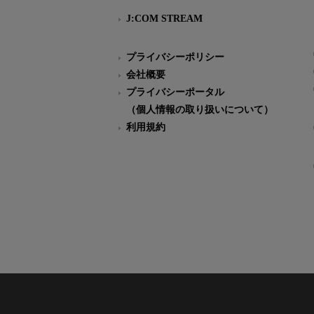
J:COM STREAM
プライバシーポリシー
会社概要
プライバシーポータル
（個人情報の取り扱いについて）
利用規約