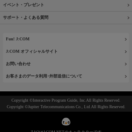
イベント・プレゼント
サポート・よくある質問
Fun! J:COM
J:COM オフィシャルサイト
お問い合わせ
お客さまのデータ利用･外部送信について
Copyright ©Interactive Program Guide, Inc.All Rights Reserved.
Copyright ©Jupiter Telecommunications Co., Ltd.All Rights Reserved.