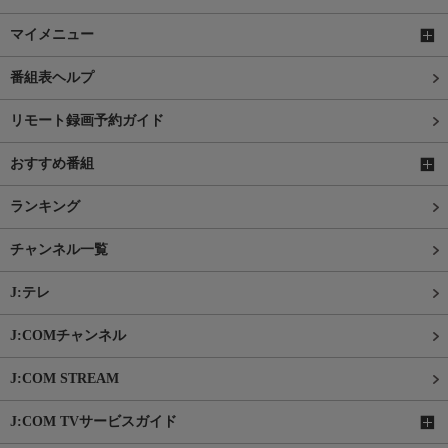
マイメニュー
番組表ヘルプ
リモート録画予約ガイド
おすすめ番組
ランキング
チャンネル一覧
J:テレ
J:COMチャンネル
J:COM STREAM
J:COM TVサービスガイド