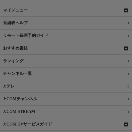
マイメニュー
番組表ヘルプ
リモート録画予約ガイド
おすすめ番組
ランキング
チャンネル一覧
J:テレ
J:COMチャンネル
J:COM STREAM
J:COM TVサービスガイド