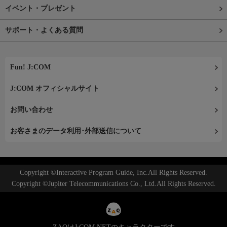
イベント・プレゼント
サポート・よくある質問
Fun! J:COM
J:COM オフィシャルサイト
お問い合わせ
お客さまのデータ利用･外部送信について
Copyright ©Interactive Program Guide, Inc.All Rights Reserved.
Copyright ©Jupiter Telecommunications Co., Ltd.All Rights Reserved.