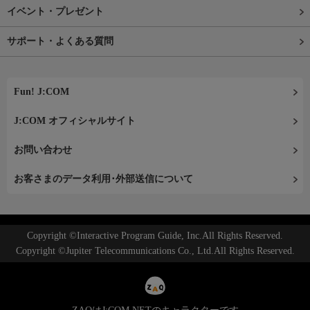
イベント・プレゼント
サポート・よくある質問
Fun! J:COM
J:COM オフィシャルサイト
お問い合わせ
お客さまのデータ利用･外部送信について
Copyright ©Interactive Program Guide, Inc.All Rights Reserved.
Copyright ©Jupiter Telecommunications Co., Ltd.All Rights Reserved.