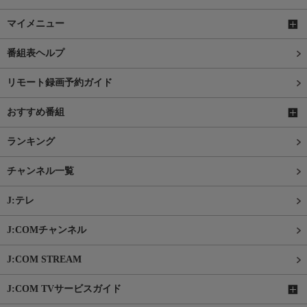
マイメニュー
番組表ヘルプ
リモート録画予約ガイド
おすすめ番組
ランキング
チャンネル一覧
J:テレ
J:COMチャンネル
J:COM STREAM
J:COM TVサービスガイド