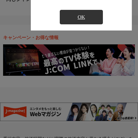
OK
キャンペーン・お得な情報