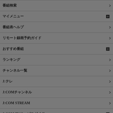
番組検索
マイメニュー
番組表ヘルプ
リモート録画予約ガイド
おすすめ番組
ランキング
チャンネル一覧
J:テレ
J:COMチャンネル
J:COM STREAM