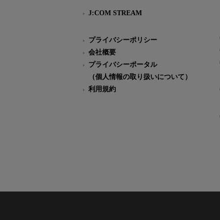
J:COM STREAM
プライバシーポリシー
会社概要
プライバシーポータル
（個人情報の取り扱いについて）
利用規約