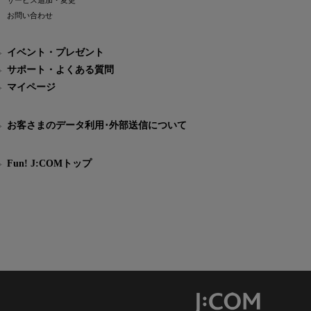
サービス追加・変更
お問い合わせ
イベント・プレゼント
サポート・よくある質問
マイページ
お客さまのデータ利用･外部送信について
Fun! J:COMトップ