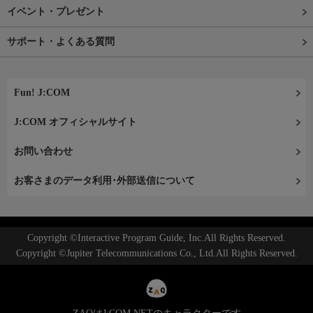
イベント・プレゼント
サポート・よくある質問
Fun! J:COM
J:COM オフィシャルサイト
お問い合わせ
お客さまのデータ利用･外部送信について
Copyright ©Interactive Program Guide, Inc.All Rights Reserved.
Copyright ©Jupiter Telecommunications Co., Ltd.All Rights Reserved.