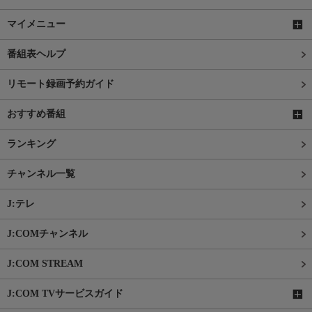
マイメニュー
番組表ヘルプ
リモート録画予約ガイド
おすすめ番組
ランキング
チャンネル一覧
J:テレ
J:COMチャンネル
J:COM STREAM
J:COM TVサービスガイド