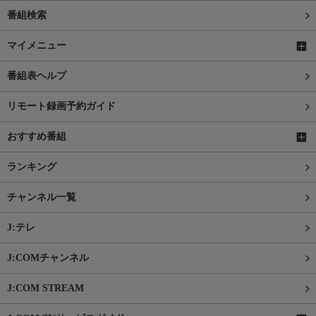
番組検索
マイメニュー
番組表ヘルプ
リモート録画予約ガイド
おすすめ番組
ランキング
チャンネル一覧
J:テレ
J:COMチャンネル
J:COM STREAM