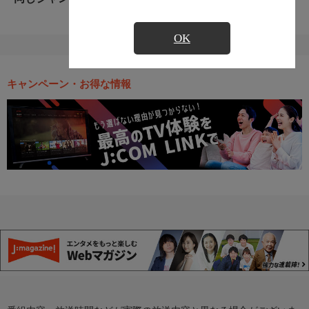
OK
キャンペーン・お得な情報