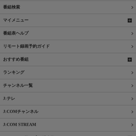
番組検索
マイメニュー
番組表ヘルプ
リモート録画予約ガイド
おすすめ番組
ランキング
チャンネル一覧
J:テレ
J:COMチャンネル
J:COM STREAM