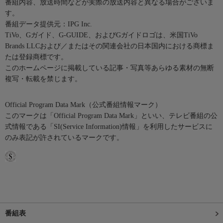
番組内容、放送時間などが実際の放送内容と異なる場合がございま
す。
番組データ提供元：IPG Inc.
TiVo、Gガイド、G-GUIDE、およびGガイドロゴは、米国TiVo
Brands LLCおよび／またはその関連会社の日本国内における商標ま
たは登録商標です。
このホームページに掲載している記事・写真等あらゆる素材の無断
複写・転載を禁じます。
Official Program Data Mark（公式番組情報マーク）
このマークは「Official Program Data Mark」といい、テレビ番組の公
式情報である「SI(Service Information)情報」を利用したサービスに
のみ表記が許されているマークです。
番組表