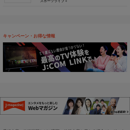
スポーツライブ＋
キャンペーン・お得な情報