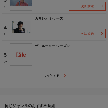
次回放送
(-)
ガリレオ シリーズ
4
次回放送
(-)
ザ・ルーキー シーズン5
5
(5)
もっと見る
同じジャンルのおすすめ番組