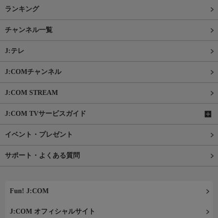
ランキング
チャンネル一覧
J:テレ
J:COMチャンネル
J:COM STREAM
J:COM TVサービスガイド
イベント・プレゼント
サポート・よくある質問
Fun! J:COM
J:COM オフィシャルサイト