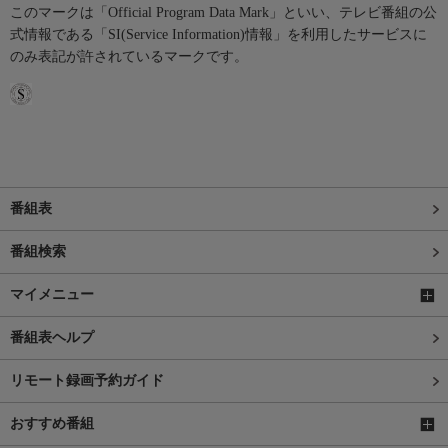
このマークは「Official Program Data Mark」といい、テレビ番組の公
式情報である「SI(Service Information)情報」を利用したサービスに
のみ表記が許されているマークです。
番組表
番組検索
マイメニュー
番組表ヘルプ
リモート録画予約ガイド
おすすめ番組